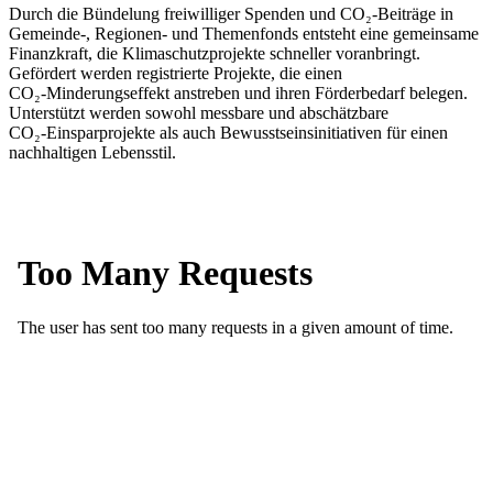
Durch die Bündelung freiwilliger Spenden und CO₂‑Beiträge in
Gemeinde-, Regionen- und Themenfonds entsteht eine gemeinsame
Finanzkraft, die Klimaschutzprojekte schneller voranbringt.
Gefördert werden registrierte Projekte, die einen
CO₂‑Minderungseffekt anstreben und ihren Förderbedarf belegen.
Unterstützt werden sowohl messbare und abschätzbare
CO₂‑Einsparprojekte als auch Bewusstseinsinitiativen für einen
nachhaltigen Lebensstil.