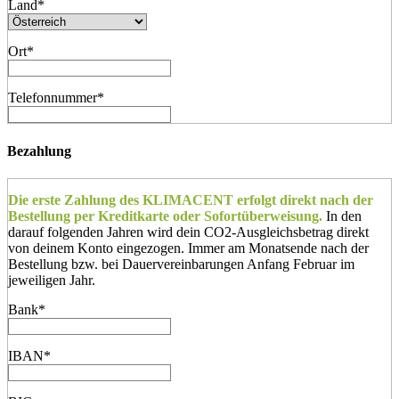
Land
*
Ort
*
Telefonnummer
*
Bezahlung
Die erste Zahlung des KLIMACENT erfolgt direkt nach der
Bestellung per Kreditkarte oder Sofortüberweisung.
In den
darauf folgenden Jahren wird dein CO2-Ausgleichsbetrag direkt
von deinem Konto eingezogen. Immer am Monatsende nach der
Bestellung bzw. bei Dauervereinbarungen Anfang Februar im
jeweiligen Jahr.
Bank
*
IBAN
*