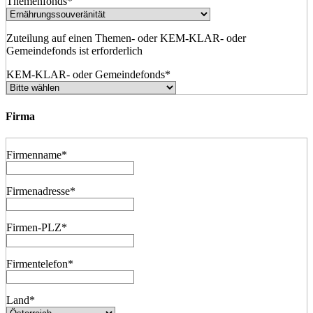
Themenfonds
*
Zuteilung auf einen Themen- oder KEM-KLAR- oder
Gemeindefonds ist erforderlich
KEM-KLAR- oder Gemeindefonds
*
Firma
Firmenname
*
Firmenadresse
*
Firmen-PLZ
*
Firmentelefon
*
Land
*