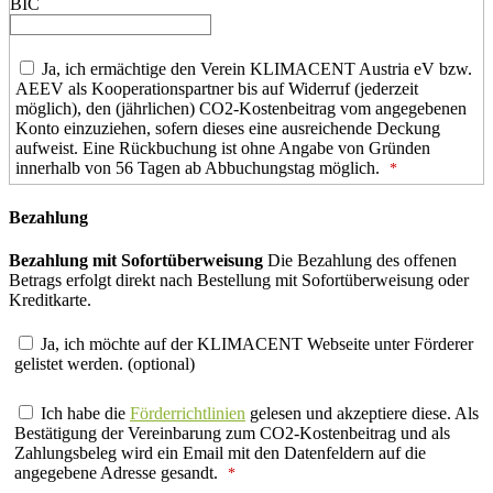
BIC
Ja, ich ermächtige den Verein KLIMACENT Austria eV bzw.
AEEV als Kooperationspartner bis auf Widerruf (jederzeit
möglich), den (jährlichen) CO2-Kostenbeitrag vom angegebenen
Konto einzuziehen, sofern dieses eine ausreichende Deckung
aufweist. Eine Rückbuchung ist ohne Angabe von Gründen
innerhalb von 56 Tagen ab Abbuchungstag möglich.
Bezahlung
Bezahlung mit Sofortüberweisung
Die Bezahlung des offenen
Betrags erfolgt direkt nach Bestellung mit Sofortüberweisung oder
Kreditkarte.
Ja, ich möchte auf der KLIMACENT Webseite unter Förderer
gelistet werden. (optional)
Ich habe die
Förderrichtlinien
gelesen und akzeptiere diese. Als
Bestätigung der Vereinbarung zum CO2-Kostenbeitrag und als
Zahlungsbeleg wird ein Email mit den Datenfeldern auf die
angegebene Adresse gesandt.