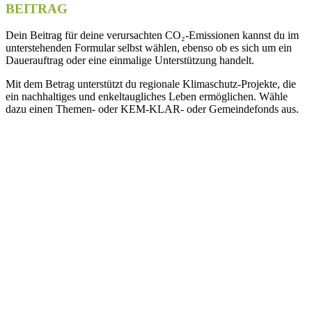
BEITRAG
Dein Beitrag für deine verursachten CO₂‑Emissionen kannst du im
unterstehenden Formular selbst wählen, ebenso ob es sich um ein
Dauerauftrag oder eine einmalige Unterstützung handelt.
Mit dem Betrag unterstützt du regionale Klimaschutz-Projekte, die
ein nachhaltiges und enkeltaugliches Leben ermöglichen. Wähle
dazu einen Themen- oder KEM-KLAR- oder Gemeindefonds aus.