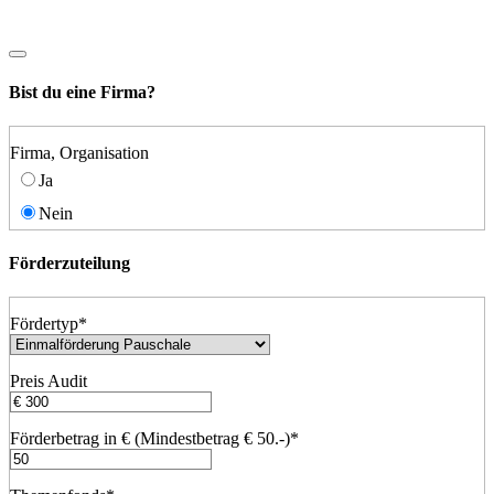
Bist du eine Firma?
Firma, Organisation
Ja
Nein
Förderzuteilung
Fördertyp
*
Preis Audit
Förderbetrag in € (Mindestbetrag € 50.-)
*