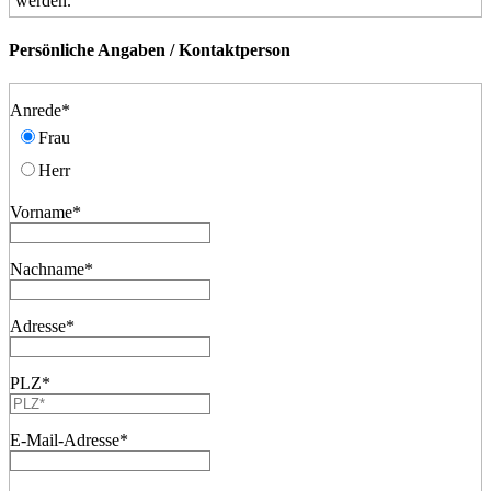
werden.
Persönliche Angaben / Kontaktperson
Anrede
*
Frau
Herr
Vorname
*
Nachname
*
Adresse
*
PLZ
*
E-Mail-Adresse
*