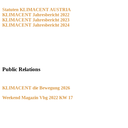
Statuten KLIMACENT AUSTRIA
KLIMACENT Jahresbericht 2022
KLIMACENT Jahresbericht 2023
KLIMACENT Jahresbericht 2024
Public Relations
KLIMACENT die Bewegung 2026
Weekend Magazin Vbg 2022 KW 17