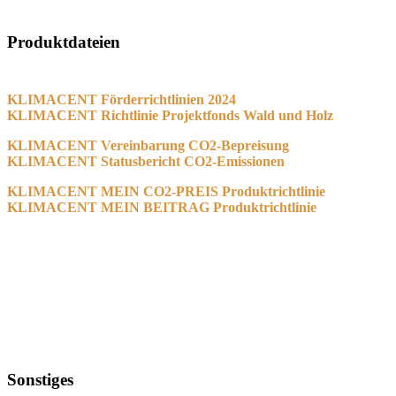
Produktdateien
KLIMACENT Förderrichtlinien 2024
KLIMACENT
Richtlinie Projektfonds Wald und Holz
KLIMACENT Vereinbarung CO2-Bepreisung
KLIMACENT Statusbericht CO2-Emissionen
KLIMACENT MEIN CO2-PREIS Produktrichtlinie
KLIMACENT MEIN BEITRAG Produktrichtlinie
Sonstiges