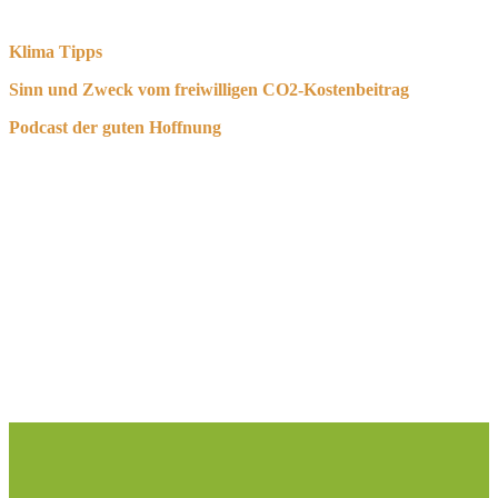
Klima Tipps
Sinn und Zweck vom freiwilligen CO2-Kostenbeitrag
Podcast der guten Hoffnung